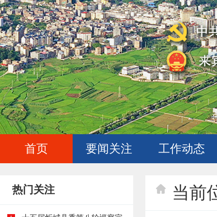
首页
要闻关注
工作动态
当前
热门关注