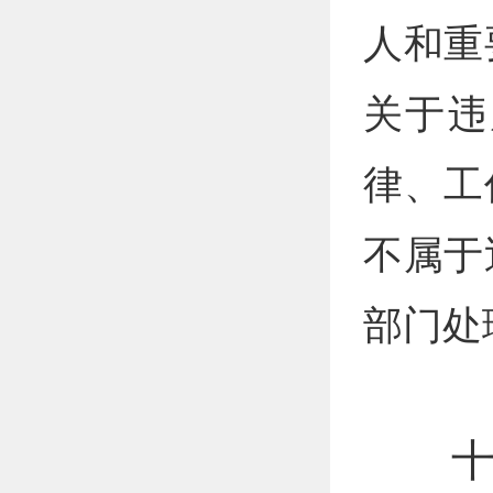
人和重
关于违
律、工
不属于
部门处