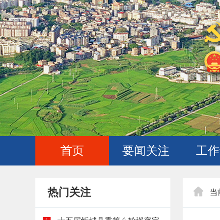
首页
要闻关注
工作
热门关注
当