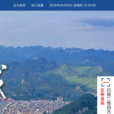
设为首页
加入收藏
2026年08月06日 星期四 15:35:11