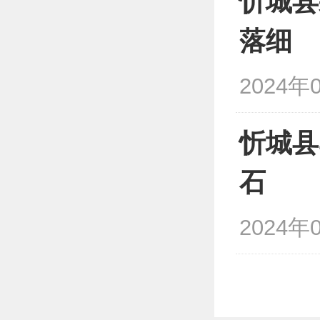
忻城县
落细
2024年0
忻城县
石
2024年0