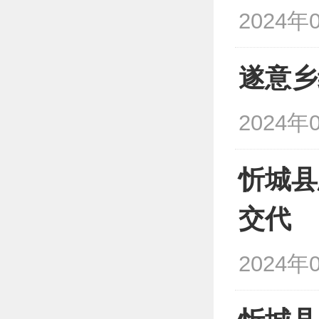
2024年0
遂意乡
2024年0
忻城县
交代
2024年0